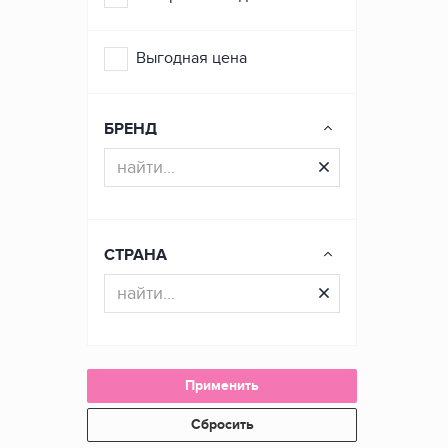
Выгодная цена
БРЕНД
СТРАНА
Применить
Сбросить