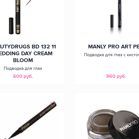
UTYDRUGS BD 132 11
MANLY PRO ART P
EDDING DAY CREAM
Подводка для глаз с кист
BLOOM
Подводка для глаз
600 руб.
960 руб.