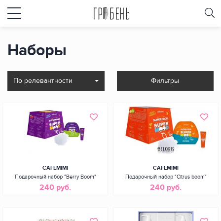
Наборы
По релевантности
Фильтры
CAFEMIMI
CAFEMIMI
Подарочный набор "Berry Boom"
Подарочный набор "Citrus boom"
240 руб.
240 руб.