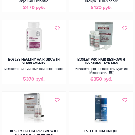
окрашенных волос
неокрашенных волос
8470 руб.
8130 руб.
BOSLEY HEALTHY HAIR GROWTH
BOSLEY PRO HAIR REGROWTH
SUPPLEMENTS
TREATMENT FOR MEN
Комплекс витаминный для роста волос
Усилитель роста волос для мужчин
(Миноксидил 5%)
5370 руб.
6350 руб.
BOSLEY PRO HAIR REGROWTH
ESTEL OTIUM UNIQUE