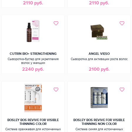
2110 руб.
2110 руб.
CUTRIN BIO+ STRENGTHENING
ANGEL VIESO
Сыворотка-бустер для укрепления
Сыворотка для активации роста волос
волос у женщин
2240 руб.
2100 руб.
BOSLEY BOS REVIVE FOR VISIBLE
BOSLEY BOS REVIVE FOR VISIBLE
THINNING COLOR
THINNING NON COLOR
Система оранжевая для истонченных
Система синяя для истонченных