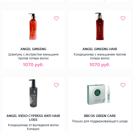
ANGEL GINSENG
ANGEL GINSENG HAIR
Шампунь с экстрактом женьшеня
Кондиционер с женьшенем против
против потери волос
потери волос
1070 руб.
1070 руб.
ANGEL VIESO CYPRESS ANTI HAIR
BBCOS GREEN CARE
LOSS
Лосьон для поддерживающего ухода
Кондиционер от выпадения волос
Кипарис