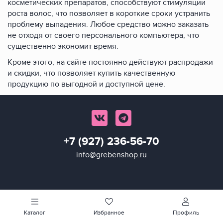
косметических препаратов, способствуют стимуляции
роста волос, что позволяет в короткие сроки устранить
проблему выпадения. Любое средство можно заказать
не отходя от своего персонального компьютера, что
существенно экономит время.
Кроме этого, на сайте постоянно действуют распродажи
и скидки, что позволяет купить качественную
продукцию по выгодной и доступной цене.
+7 (927) 236-56-70
info@grebenshop.ru
Каталог
Избранное
Профиль