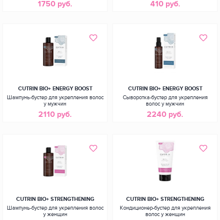
1750 руб.
410 руб.
CUTRIN BIO+ ENERGY BOOST
CUTRIN BIO+ ENERGY BOOST
Шампунь-бустер для укрепления волос
Сыворотка-бустер для укрепления
у мужчин
волос у мужчин
2110 руб.
2240 руб.
CUTRIN BIO+ STRENGTHENING
CUTRIN BIO+ STRENGTHENING
Шампунь-бустер для укрепления волос
Кондиционер-бустер для укрепления
у женщин
волос у женщин