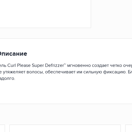
Описание
ель Curl Please Super Defrizzer™ мгновенно создает четко о
е утяжеляет волосы, обеспечивает им сильную фиксацию. Б
адолго.