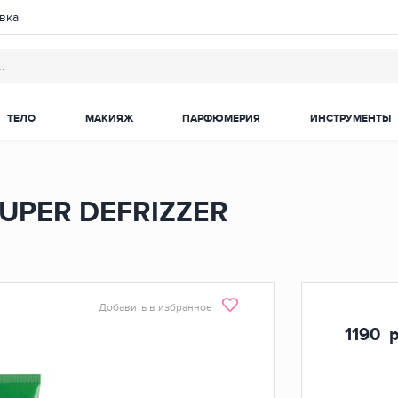
вка
ТЕЛО
МАКИЯЖ
ПАРФЮМЕРИЯ
ИНСТРУМЕНТЫ
SUPER DEFRIZZER
Добавить в избранное
1190
р