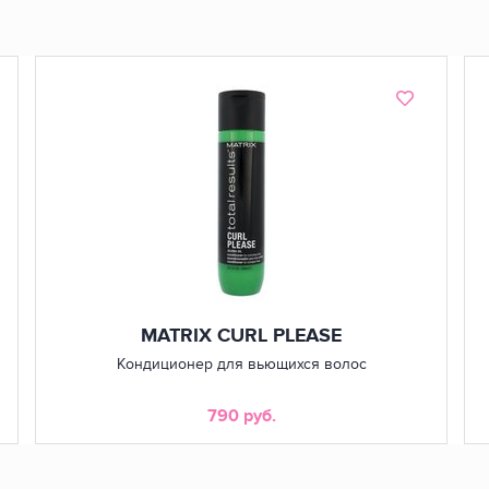
MATRIX CURL PLEASE
Кондиционер для вьющихся волос
790 руб.