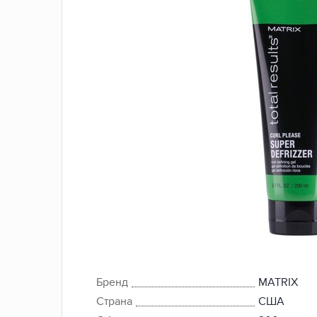
Бренд
MATRIX
Страна
США