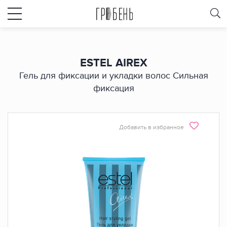
ESTEL AIREX
Гель для фиксации и укладки волос Сильная
фиксация
Добавить в избранное