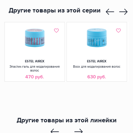
Другие товары из этой серии
ESTEL AIREX
ESTEL AIREX
Эластик-гель для моделирования
Воск для моделирования волос
волос
470 руб.
630 руб.
Другие товары из этой линейки