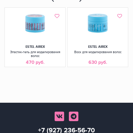
ESTEL AIREX
ESTEL AIREX
Эластик-гель для моделирования
Воск для моделирования волос
волос
470 руб.
630 руб.
+7 (927) 236-56-70