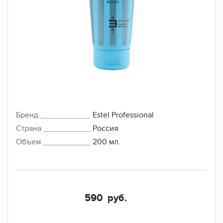
Бренд
Estel Professional
Страна
Россия
Объем
200 мл.
590
руб.