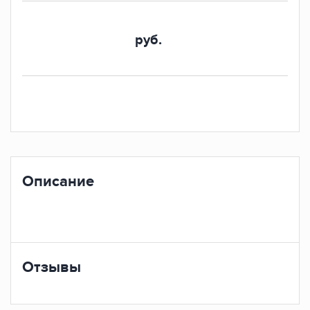
руб.
Описание
Отзывы