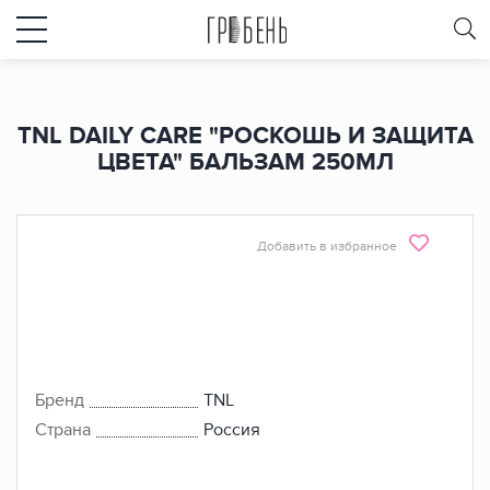
TNL DAILY CARE "РОСКОШЬ И ЗАЩИТА
ЦВЕТА" БАЛЬЗАМ 250МЛ
Добавить в избранное
Бренд
TNL
Страна
Россия