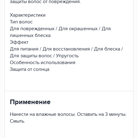
защиты волос от повреждения.
Характеристики
Тип волос
Для поврежденных / Для окрашенных / Для
лишенных блеска
Эффект
Для питания / Для восстановления / Для блеска /
Для защиты волос / Упругость
Особенность использования
Защита от солнца
Применение
Нанести на влажные волосы. Оставить на 3 минуты.
Смыть.