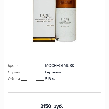
Бренд
MOCHEQI MUSK
Страна
Германия
Объем
518 мл.
2150
руб.