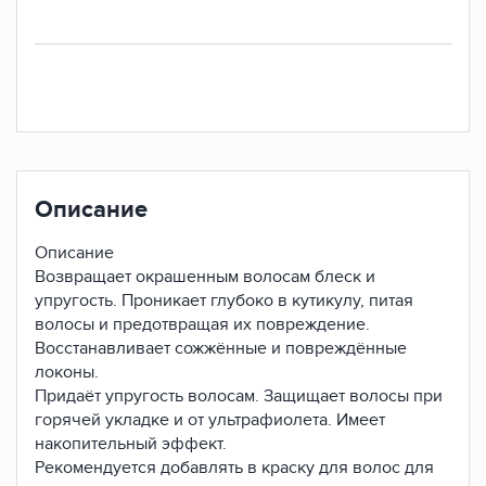
Описание
Описание
Возвращает окрашенным волосам блеск и
упругость. Проникает глубоко в кутикулу, питая
волосы и предотвращая их повреждение.
Восстанавливает сожжённые и повреждённые
локоны.
Придаёт упругость волосам. Защищает волосы при
горячей укладке и от ультрафиолета. Имеет
накопительный эффект.
Рекомендуется добавлять в краску для волос для