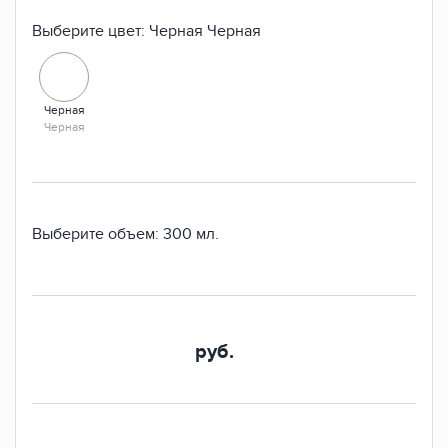
Выберите цвет:
Черная
Черная
Черная
Черная
Выберите объем:
300 мл.
руб.