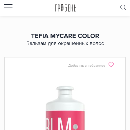
TEFIA MYCARE COLOR
Бальзам для окрашенных волос
Добавить в избранное