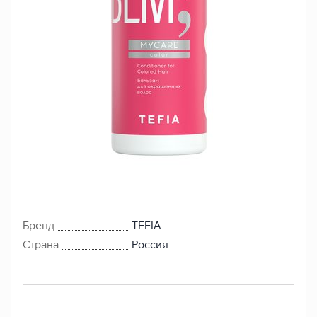
Бренд
TEFIA
Страна
Россия