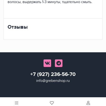
волосы, выдержать 1-3 минуты, тщательно смыть.
Отзывы
+7 (927) 236-56-70
info@grebenshop.ru