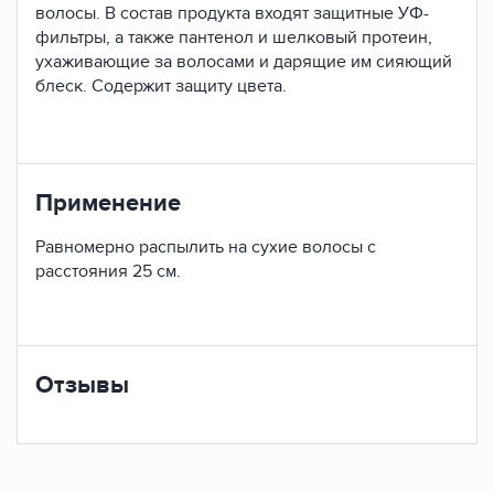
волосы. В состав продукта входят защитные УФ-
фильтры, а также пантенол и шелковый протеин,
ухаживающие за волосами и дарящие им сияющий
блеск. Содержит защиту цвета.
Применение
Равномерно распылить на сухие волосы с
расстояния 25 см.
Отзывы