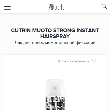
CUTRIN MUOTO STRONG INSTANT
HAIRSPRAY
Лак для волос моментальной фиксации
Добавить в избранное