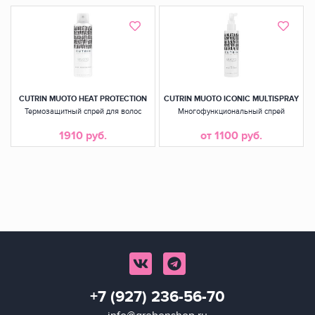
CUTRIN MUOTO HEAT PROTECTION
CUTRIN MUOTO ICONIC MULTISPRAY
Термозащитный спрей для волос
Многофункциональный спрей
1910 руб.
от 1100 руб.
+7 (927) 236-56-70