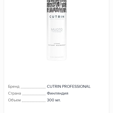
Бренд
CUTRIN PROFESSIONAL
Страна
Финляндия
Объем
300 мл.