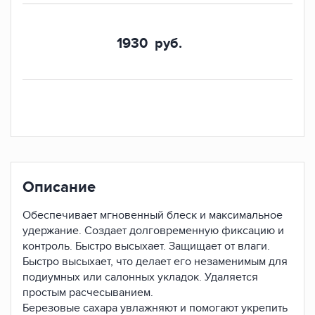
1930
руб.
Описание
Обеспечивает мгновенный блеск и максимальное
удержание. Создает долговременную фиксацию и
контроль. Быстро высыхает. Защищает от влаги.
Быстро высыхает, что делает его незаменимым для
подиумных или салонных укладок. Удаляется
простым расчесыванием.
Березовые сахара увлажняют и помогают укрепить