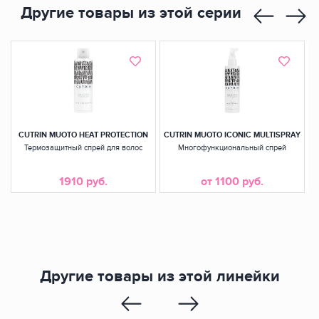
Другие товары из этой серии
CUTRIN MUOTO HEAT PROTECTION
CUTRIN MUOTO ICONIC MULTISPRAY
Термозащитный спрей для волос
Многофункциональный спрей
1910 руб.
от 1100 руб.
Другие товары из этой линейки