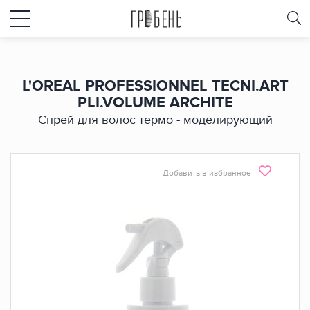
L'OREAL PROFESSIONNEL TECNI.ART
PLI.VOLUME ARCHITE
Спрей для волос термо - моделирующий
Добавить в избранное