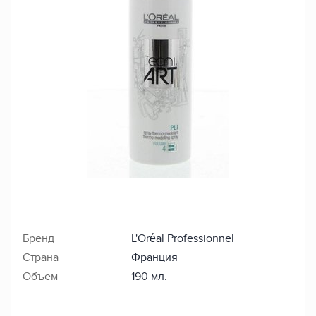
Бренд
L'Oréal Professionnel
Страна
Франция
Объем
190 мл.