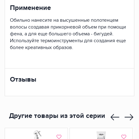
Применение
Обильно нанесите на высушенные полотенцем
волосы создавая прикорневой объем при помощи
фена, а для еще большего объема - бигудей.
Используйте термоинструменты для создания еще
более креативных образов.
Отзывы
Другие товары из этой серии