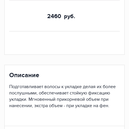
2460
руб.
Описание
Подготавливает волосы к укладке делая их более
послушными, обеспечивает стойкую фиксацию
укладки. Мгновенный прикорневой объем при
нанесении, экстра объем - при укладке на фен.