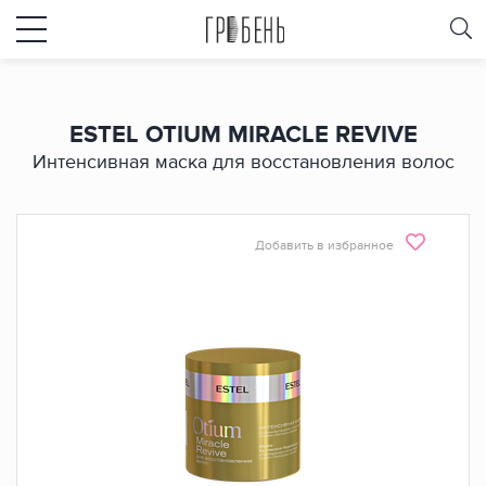
ESTEL OTIUM MIRACLE REVIVE
Интенсивная маска для восстановления волос
Добавить в избранное