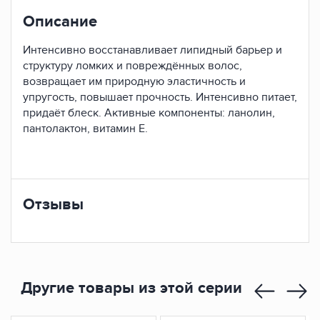
Описание
Интенсивно восстанавливает липидный барьер и
структуру ломких и повреждённых волос,
возвращает им природную эластичность и
упругость, повышает прочность. Интенсивно питает,
придаёт блеск. Активные компоненты: ланолин,
пантолактон, витамин Е.
Отзывы
Другие товары из этой серии