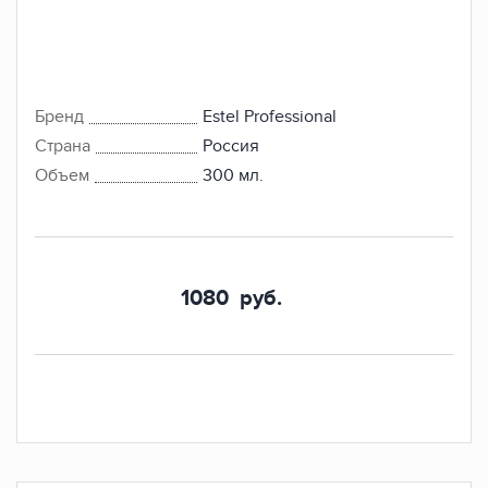
Бренд
Estel Professional
Страна
Россия
Объем
300 мл.
1080
руб.