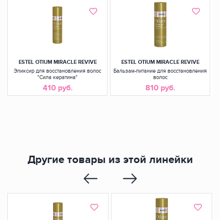
ESTEL OTIUM MIRACLE REVIVE
ESTEL OTIUM MIRACLE REVIVE
Эликсир для восстановления волос
Бальзам-питание для восстановления
"Сила кератина"
волос
410 руб.
810 руб.
Другие товары из этой линейки