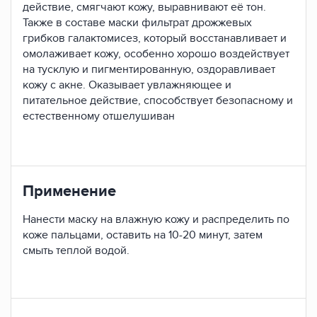
действие, смягчают кожу, выравнивают её тон.
Также в составе маски фильтрат дрожжевых
грибков галактомисез, который восстанавливает и
омолаживает кожу, особенно хорошо воздействует
на тусклую и пигментированную, оздоравливает
кожу с акне. Оказывает увлажняющее и
питательное действие, способствует безопасному и
естественному отшелушиван
Применение
Нанести маску на влажную кожу и распределить по
коже пальцами, оставить на 10-20 минут, затем
смыть теплой водой.