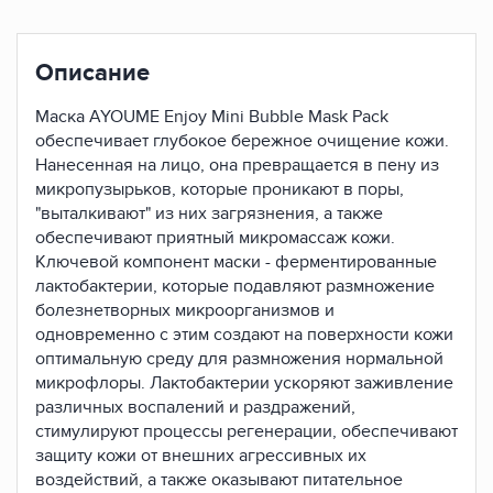
Описание
Маска AYOUME Enjoy Mini Bubble Mask Pack
обеспечивает глубокое бережное очищение кожи.
Нанесенная на лицо, она превращается в пену из
микропузырьков, которые проникают в поры,
"выталкивают" из них загрязнения, а также
обеспечивают приятный микромассаж кожи.
Ключевой компонент маски - ферментированные
лактобактерии, которые подавляют размножение
болезнетворных микроорганизмов и
одновременно с этим создают на поверхности кожи
оптимальную среду для размножения нормальной
микрофлоры. Лактобактерии ускоряют заживление
различных воспалений и раздражений,
стимулируют процессы регенерации, обеспечивают
защиту кожи от внешних агрессивных их
воздействий, а также оказывают питательное