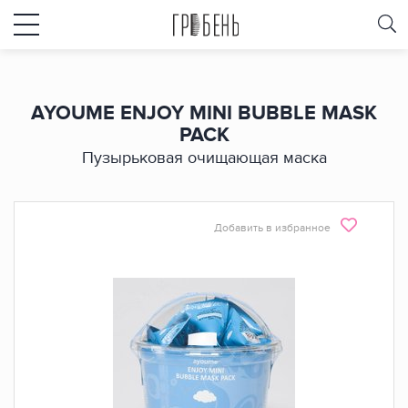
AYOUME ENJOY MINI BUBBLE MASK
PACK
Пузырьковая очищающая маска
Добавить в избранное