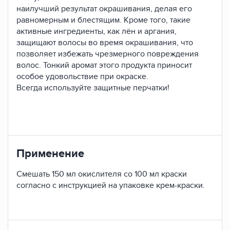
наилучший результат окрашивания, делая его
равномерным и блестящим. Кроме того, такие
активные ингредиенты, как лён и аргания,
защищают волосы во время окрашивания, что
позволяет избежать чрезмерного повреждения
волос. Тонкий аромат этого продукта приносит
особое удовольствие при окраске.
Всегда используйте защитные перчатки!
Применение
Смешать 150 мл окислителя со 100 мл краски
согласно с инструкцией на упаковке крем-краски.