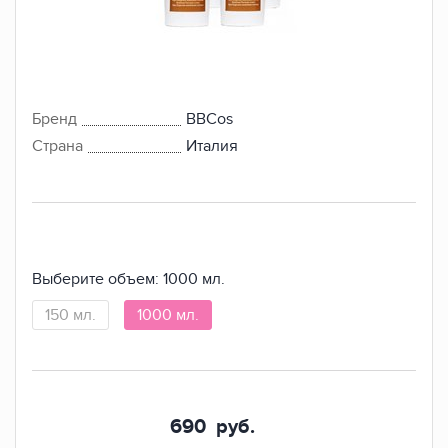
Бренд
BBCos
Страна
Италия
Выберите объем:
1000 мл.
150 мл.
1000 мл.
690
руб.