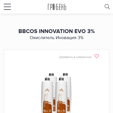
BBCOS INNOVATION EVO 3%
Окислитель Иновация 3%
Добавить в избранное