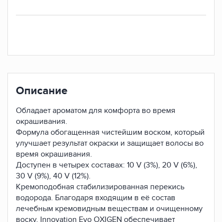
Описание
Обладает ароматом для комфорта во время
окрашивания.
Формула обогащенная чистейшим воском, который
улучшает результат окраски и защищает волосы во
время окрашивания.
Доступен в четырех составах: 10 V (3%), 20 V (6%),
30 V (9%), 40 V (12%).
Кремоподобная стабилизированная перекись
водорода. Благодаря входящим в её состав
лечебным кремовидным веществам и очищенному
воску, Innovation Evo OXIGEN обеспечивает