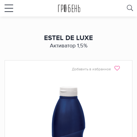
ESTEL DE LUXE
Активатор 1,5%
Добавить в избранное