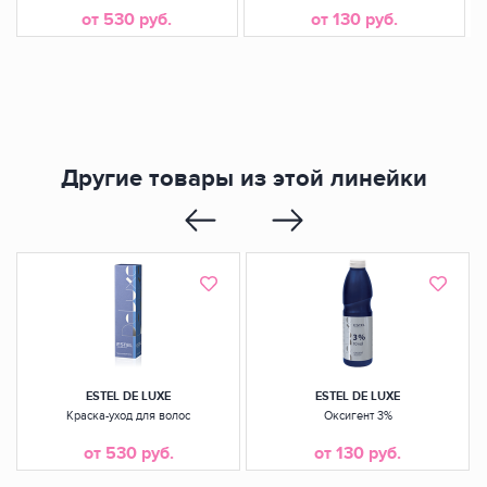
от 530 руб.
от 130 руб.
Другие товары из этой линейки
ESTEL DE LUXE
ESTEL DE LUXE
Краска-уход для волос
Оксигент 3%
от 530 руб.
от 130 руб.