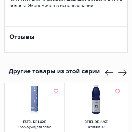
волосы. Экономичен в использовании.
Отзывы
Другие товары из этой серии
ESTEL DE LUXE
ESTEL DE LUXE
Краска-уход для волос
Оксигент 3%