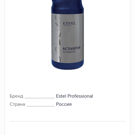
Бренд
Estel Professional
Страна
Россия