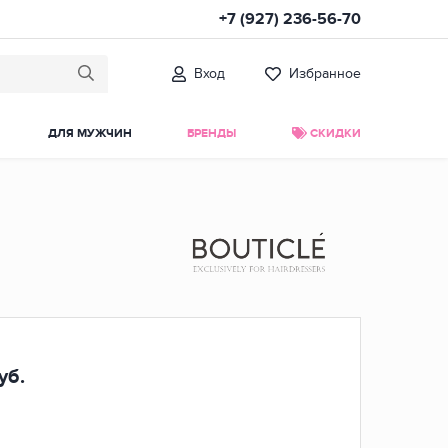
+7 (927) 236-56-70
Вход
Избранное
ДЛЯ МУЖЧИН
БРЕНДЫ
СКИДКИ
уб.