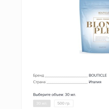
Бренд
BOUTICLE
Страна
Италия
Выберите объем:
30 мл.
30 мл.
500 гр.