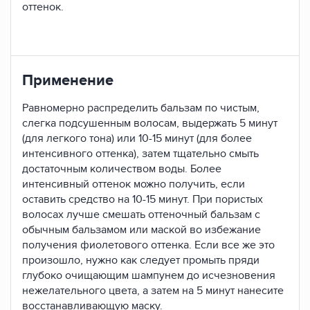
оттенок.
Применение
Равномерно распределить бальзам по чистым,
слегка подсушенным волосам, выдержать 5 минут
(для легкого тона) или 10-15 минут (для более
интенсивного оттенка), затем тщательно смыть
достаточным количеством воды. Более
интенсивный оттенок можно получить, если
оставить средство на 10-15 минут. При пористых
волосах лучше смешать оттеночный бальзам с
обычным бальзамом или маской во избежание
получения фиолетового оттенка. Если все же это
произошло, нужно как следует промыть пряди
глубоко очищающим шампунем до исчезновения
нежелательного цвета, а затем на 5 минут нанесите
восстанавливающую маску.