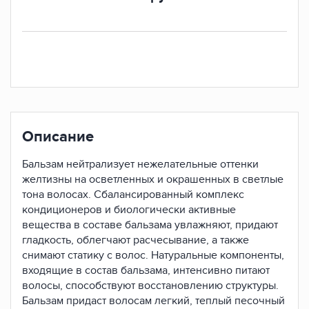
Описание
Бальзам нейтрализует нежелательные оттенки
желтизны на осветленных и окрашенных в светлые
тона волосах. Сбалансированный комплекс
кондиционеров и биологически активные
вещества в составе бальзама увлажняют, придают
гладкость, облегчают расчесывание, а также
снимают статику с волос. Натуральные компоненты,
входящие в состав бальзама, интенсивно питают
волосы, способствуют восстановлению структуры.
Бальзам придаст волосам легкий, теплый песочный