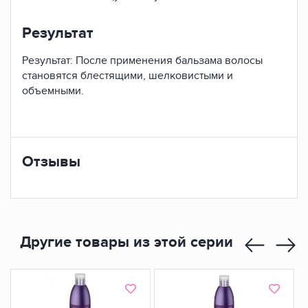
Результат
Результат: После применения бальзама волосы
становятся блестящими, шелковистыми и
объемными.
Отзывы
Другие товары из этой серии