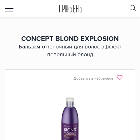
CONCEPT BLOND EXPLOSION
Бальзам оттеночный для волос эффект
пепельный блонд
Добавить в избранное