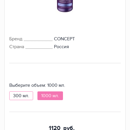
Бренд
CONCEPT
Страна
Россия
Выберите объем:
1000 мл.
300 мл.
1000 мл.
1120
руб.