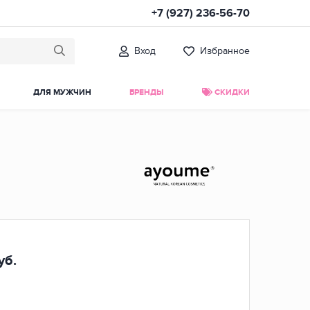
+7 (927) 236-56-70
Вход
Избранное
ДЛЯ МУЖЧИН
БРЕНДЫ
СКИДКИ
б.