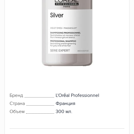
Бренд
L'Oréal Professionnel
Страна
Франция
Объем
300 мл.