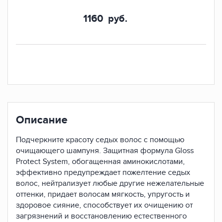
1160
руб.
Описание
Подчеркните красоту седых волос с помощью
очищающего шампуня. Защитная формула Gloss
Protect System, обогащенная аминокислотами,
эффективно предупреждает пожелтение седых
волос, нейтрализует любые другие нежелательные
оттенки, придает волосам мягкость, упругость и
здоровое сияние, способствует их очищению от
загрязнений и восстановлению естественного