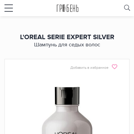
L'OREAL SERIE EXPERT SILVER
Шампунь для седых волос
Добавить в избранное