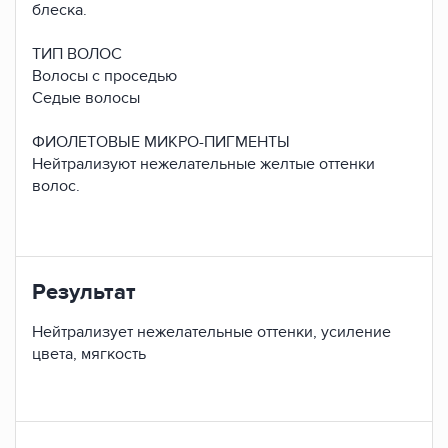
блеска.
ТИП ВОЛОС
Волосы с проседью
Седые волосы
ФИОЛЕТОВЫЕ МИКРО-ПИГМЕНТЫ
Нейтрализуют нежелательные желтые оттенки
волос.
Результат
Нейтрализует нежелательные оттенки, усиление
цвета, мягкость