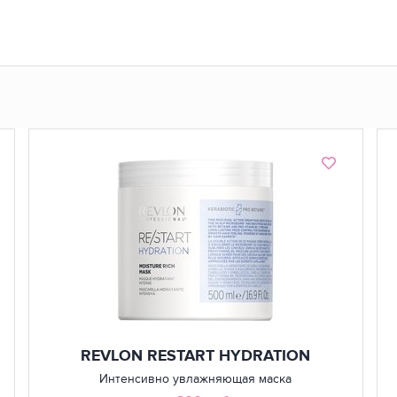
REVLON RESTART HYDRATION
Интенсивно увлажняющая маска