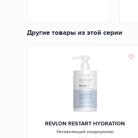
Другие товары из этой серии
REVLON RESTART HYDRATION
Увлажняющий кондиционер