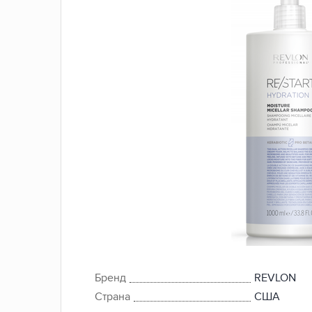
Бренд
REVLON
Страна
США