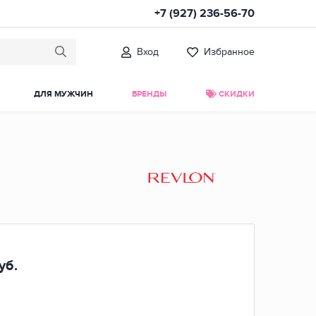
+7 (927) 236-56-70
Вход
Избранное
ДЛЯ МУЖЧИН
БРЕНДЫ
СКИДКИ
уб.