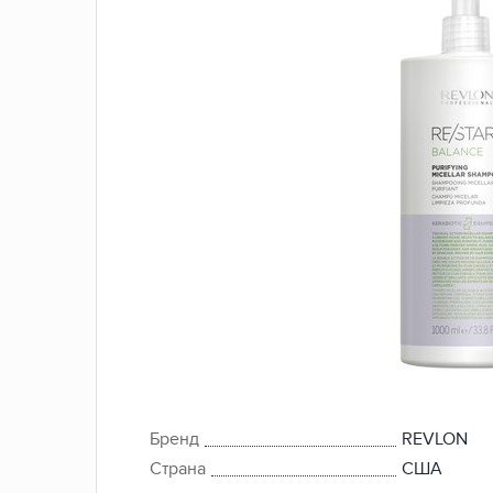
Бренд
REVLON
Страна
США