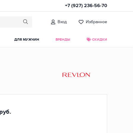
+7 (927) 236-56-70
Вход
Избранное
ДЛЯ МУЖЧИН
БРЕНДЫ
СКИДКИ
руб.