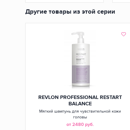
Другие товары из этой серии
REVLON PROFESSIONAL RESTART
BALANCE
Мягкий шампунь для чувствительной кожи
головы
от 2480 руб.