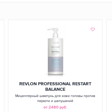
REVLON PROFESSIONAL RESTART
BALANCE
Мицеллярный шампунь для кожи головы против
перхоти и шелушений
от 2480 руб.