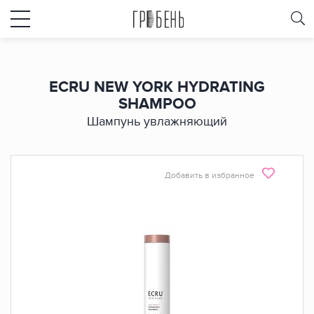
ECRU NEW YORK HYDRATING
SHAMPOO
Шампунь увлажняющий
Добавить в избранное