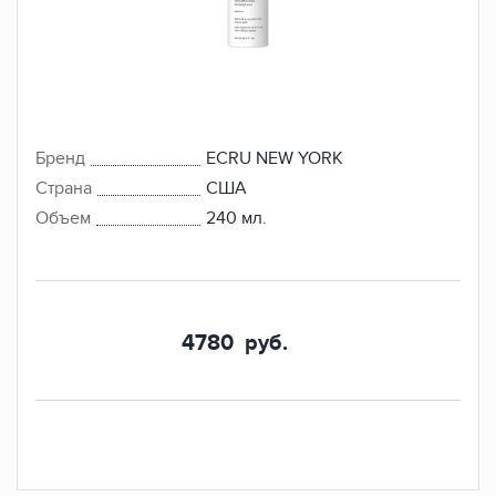
Бренд
ECRU NEW YORK
Страна
США
Объем
240 мл.
4780
руб.