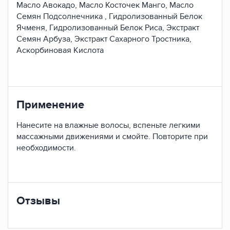
Масло Авокадо, Масло Косточек Манго, Масло
Семян Подсолнечника , Гидролизованный Белок
Ячменя, Гидролизованный Белок Риса, Экстракт
Семян Арбуза, Экстракт Сахарного Тростника,
Аскорбиновая Кислота
Применение
Нанесите на влажные волосы, вспеньте легкими
массажными движениями и смойте. Повторите при
необходимости.
Отзывы