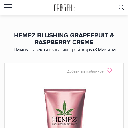
HEMPZ BLUSHING GRAPEFRUIT &
RASPBERRY CREME
Шампунь растительный Грейпфрут&Малина
Добавить в избранное