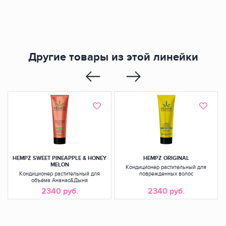
Другие товары из этой линейки
HEMPZ SWEET PINEAPPLE & HONEY
HEMPZ ORIGINAL
MELON
Кондиционер растительный для
Кондиционер растительный для
поврежденных волос
объёма Ананас&Дыня
2340 руб.
2340 руб.