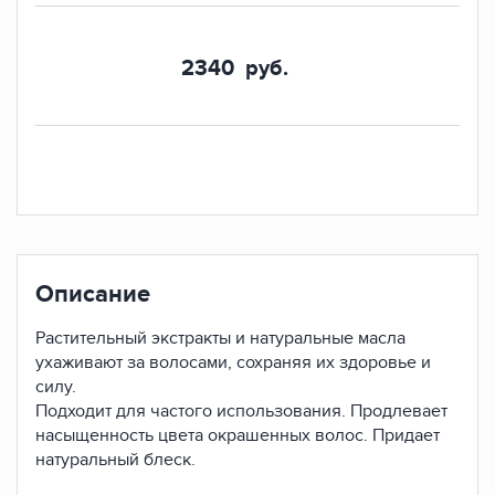
2340
руб.
Описание
Растительный экстракты и натуральные масла
ухаживают за волосами, сохраняя их здоровье и
силу.
Подходит для частого использования. Продлевает
насыщенность цвета окрашенных волос. Придает
натуральный блеск.