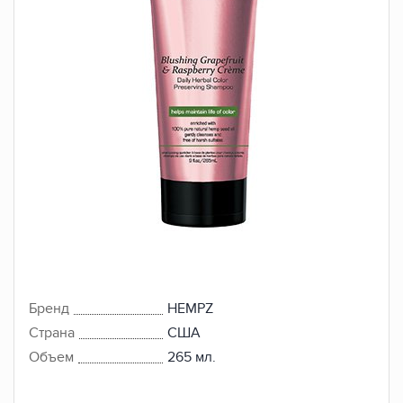
Бренд
HEMPZ
Страна
США
Объем
265 мл.