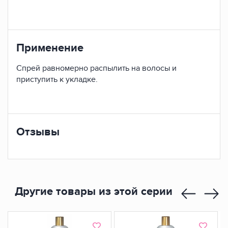
Применение
Спрей равномерно распылить на волосы и
приступить к укладке.
Отзывы
Другие товары из этой серии