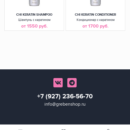
CHI KERATIN SHAMPOO
CHI KERATIN CONDITIONER
Шампунь с кератином
Кондиционер с кератином
от 1550 руб.
от 1700 руб.
+7 (927) 236-56-70
info@grebenshop.ru