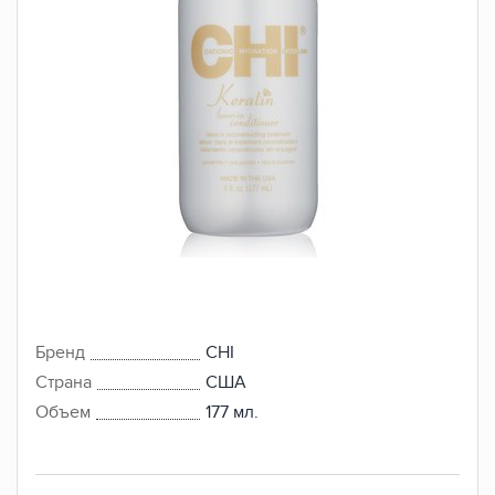
Бренд
CHI
Страна
США
Объем
177 мл.