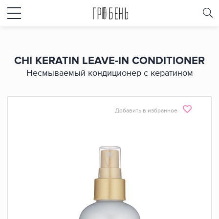
CHI KERATIN LEAVE-IN CONDITIONER
Несмываемый кондиционер с кератином
Добавить в избранное