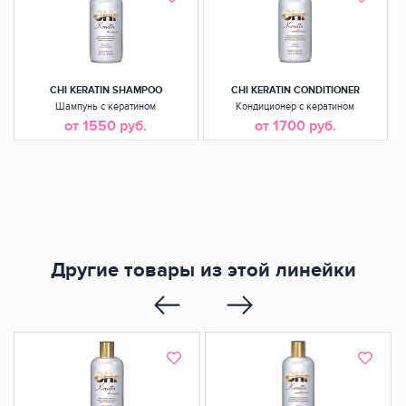
CHI KERATIN SHAMPOO
CHI KERATIN CONDITIONER
Шампунь с кератином
Кондиционер с кератином
от 1550 руб.
от 1700 руб.
Другие товары из этой линейки