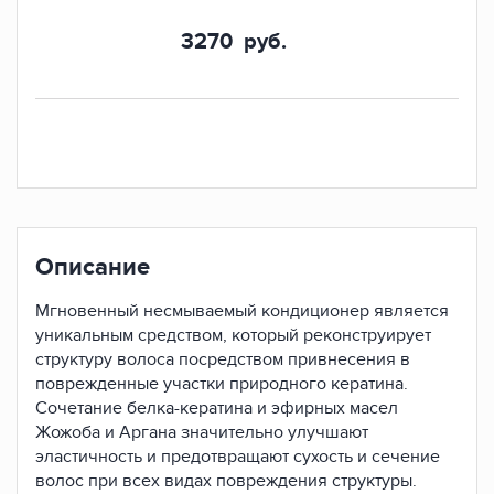
3270
руб.
Описание
Мгновенный несмываемый кондиционер является
уникальным средством, который реконструирует
структуру волоса посредством привнесения в
поврежденные участки природного кератина.
Сочетание белка-кератина и эфирных масел
Жожоба и Аргана значительно улучшают
эластичность и предотвращают сухость и сечение
волос при всех видах повреждения структуры.