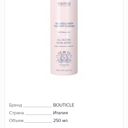
Бренд
BOUTICLE
Страна
Италия
Объем
250 мл.