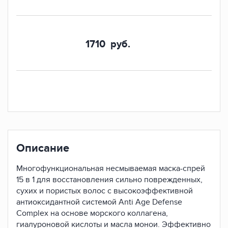
1710
руб.
Описание
Многофункциональная несмываемая маска-спрей
15 в 1 для восстановления сильно поврежденных,
сухих и пористых волос с высокоэффективной
антиоксидантной системой Anti Age Defense
Complex на основе морского коллагена,
гиалуроновой кислоты и масла монои. Эффективно