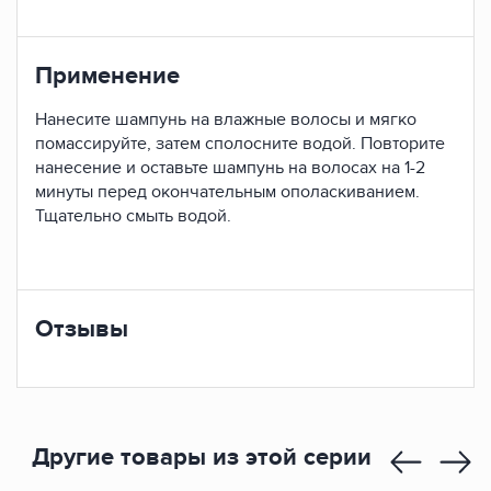
Применение
Нанесите шампунь на влажные волосы и мягко
помассируйте, затем сполосните водой. Повторите
нанесение и оставьте шампунь на волосах на 1-2
минуты перед окончательным ополаскиванием.
Тщательно смыть водой.
Отзывы
Другие товары из этой серии