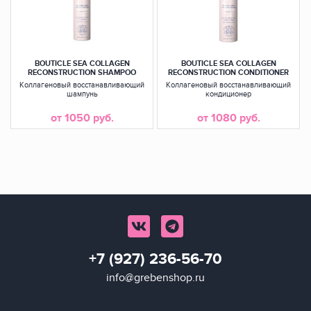
BOUTICLE SEA COLLAGEN
BOUTICLE SEA COLLAGEN
RECONSTRUCTION SHAMPOO
RECONSTRUCTION CONDITIONER
Коллагеновый восстанавливающий
Коллагеновый восстанавливающий
шампунь
кондиционер
от 1050 руб.
от 1080 руб.
+7 (927) 236-56-70
info@grebenshop.ru