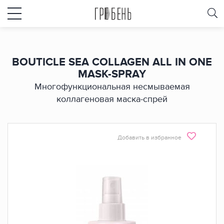
BOUTICLE SEA COLLAGEN ALL IN ONE
MASK-SPRAY
Многофункциональная несмываемая
коллагеновая маска-спрей
Добавить в избранное