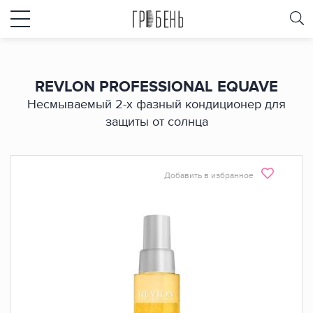
REVLON PROFESSIONAL EQUAVE
Несмываемый 2-х фазный кондиционер для
защиты от солнца
Добавить в избранное