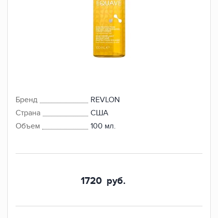
Бренд
REVLON
Страна
США
Объем
100 мл.
1720
руб.