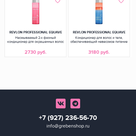
REVLON PROFESSIONAL EQUAVE
REVLON PROFESSIONAL EQUAVE
Несмываемый 2-х фазный
Кондиционер для волос и тела,
кондиционер для окрашенных волос
обеспечивающий невесомое питание
2730 руб.
3180 руб.
+7 (927) 236-56-70
info@grebenshop.ru