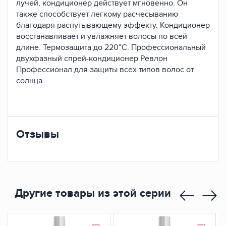
лучей, кондиционер действует мгновенно. Он
также способствует легкому расчесыванию
благодаря распутывающему эффекту. Кондиционер
восстанавливает и увлажняет волосы по всей
длине. Термозащита до 220°С. Профессиональный
двухфазный спрей-кондиционер Ревлон
Профессионал для защиты всех типов волос от
солнца
Отзывы
Другие товары из этой серии