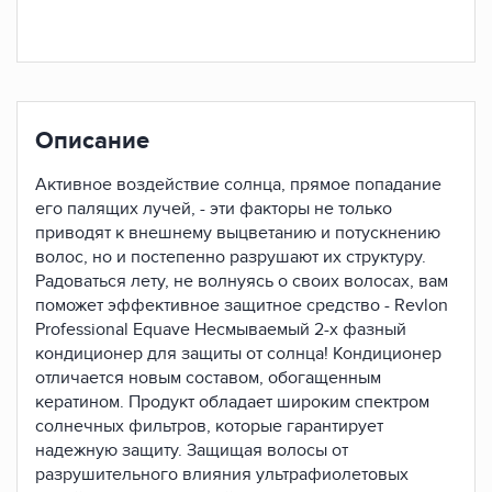
Описание
Активное воздействие солнца, прямое попадание
его палящих лучей, - эти факторы не только
приводят к внешнему выцветанию и потускнению
волос, но и постепенно разрушают их структуру.
Радоваться лету, не волнуясь о своих волосах, вам
поможет эффективное защитное средство - Revlon
Professional Equave Несмываемый 2-х фазный
кондиционер для защиты от солнца! Кондиционер
отличается новым составом, обогащенным
кератином. Продукт обладает широким спектром
солнечных фильтров, которые гарантирует
надежную защиту. Защищая волосы от
разрушительного влияния ультрафиолетовых