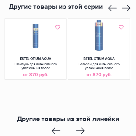
Другие товары из этой серии
ESTEL OTIUM AQUA
ESTEL OTIUM AQUA
Шампунь для интенсивного
Бальзам для интенсивного
увлажнения волос
увлажнения волос
от 870 руб.
от 870 руб.
Другие товары из этой линейки