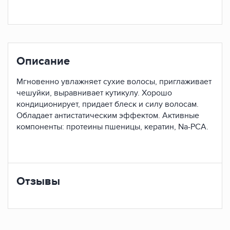
Описание
Мгновенно увлажняет сухие волосы, приглаживает
чешуйки, выравнивает кутикулу. Хорошо
кондиционирует, придает блеск и силу волосам.
Обладает антистатическим эффектом. Активные
компоненты: протеины пшеницы, кератин, Na-PCA.
Отзывы