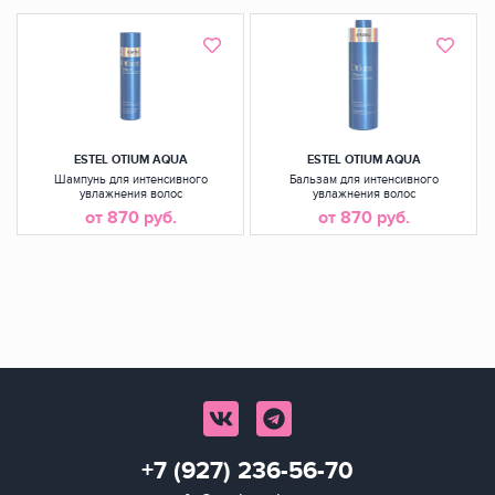
ESTEL OTIUM AQUA
ESTEL OTIUM AQUA
Шампунь для интенсивного
Бальзам для интенсивного
увлажнения волос
увлажнения волос
от 870 руб.
от 870 руб.
+7 (927) 236-56-70