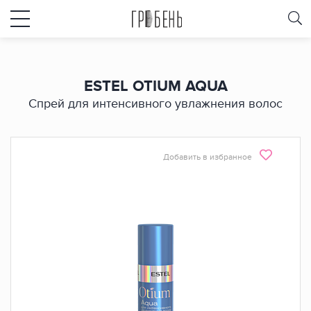
ESTEL OTIUM AQUA
Спрей для интенсивного увлажнения волос
Добавить в избранное