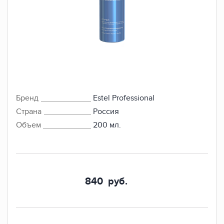
Бренд
Estel Professional
Страна
Россия
Объем
200 мл.
840
руб.