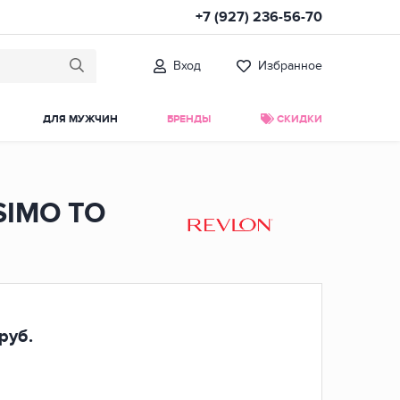
+7 (927) 236-56-70
Вход
Избранное
ДЛЯ МУЖЧИН
БРЕНДЫ
СКИДКИ
SIMO TO
руб.