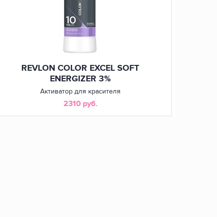
REVLON COLOR EXCEL SOFT
ENERGIZER 3%
Активатор для красителя
2310 руб.