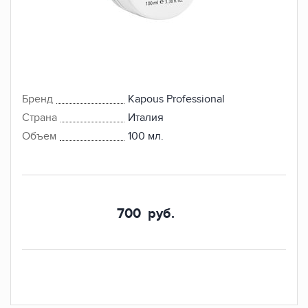
Бренд
Kapous Professional
Страна
Италия
Объем
100 мл.
700
руб.