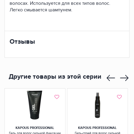
волосах. Используется для всех типов волос.
Легко смывается шампунем.
Отзывы
Другие товары из этой серии
KAPOUS PROFESSIONAL
KAPOUS PROFESSIONAL
Гель для волос сильной фиксации
Гель-спрей для волос сильной